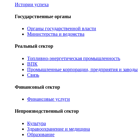
Истории успеха
Государственные органы
Органы государственной власти
Министерства и ведомства
Реальный сектор
Топливно-энергетическая промышленность
ВПК
Промышленные корпорации, предприятия и заводы
Связь
Финансовый сектор
Финансовые услуги
Непроизводственный сектор
Культура
Здравоохранение и медицина
Образование