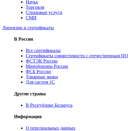
Наука
Торговля
Страховые услуги
СМИ
Лицензии и сертификаты
В России
Все сертификаты
Сертификаты совместимости с отечественным ПО
ФСТЭК России
Минобороны России
ФСБ России
Товарные знаки
Для систем 1С
Другие страны
В Республике Беларусь
Информация
О персональных данных