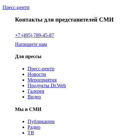
Пресс-центр
Контакты для представителей СМИ
+7 (495) 789-45-87
Напишите нам
Для прессы
Пресс-центр
Новости
Мероприятия
Продукты Dr.Web
Галерея
Видео
Мы в СМИ
Публикации
Радио
ТВ