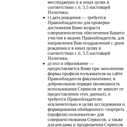
мессенджерах и в иных целях в
соответствии с п. 5.5 настоящей
Политики;
г) дата рождения — требуется
Правообладателю для проверки
достижения Вами возраста
совершеннолетия, обеспечения Вашего
участия в акциях Правообладателя, для
направления Вам поздравлений с днем
рождения и в иных целях в
соответствии с п. 5.5 настоящей
Политики.
д) пол и образование —
предоставляется Вами при заполнении
формы профиля пользователя на сайте
Правообладателя факультативно, в
добровольном порядке (возможность
использования Сервисов не зависит от
предоставления этих данных), и
требуется Правообладателю
исключительно в целях исследования и
формирования обобщенного «портрета
(профиля) пользователя» для
совершенствования Сервисов, а также
для рекламы и продвижения Сервисов