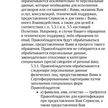
обрабатываются исключительно те персональные
данные, которые необходимы для исполнения
договоров или соглашений с Вами, оказания Вам
услуг, консультаций, технической поддержки,
предоставления Сервисов и для связи с Вами,
иного Взаимодействия, а также для целей в
соответствии с п. 5.3.1 и п. 5.5 настоящей
Политики. Например, в случае Вашего обращения
в техническую поддержку, либо обращения по
email, Правообладателем будут обрабатываться
данные, предоставленные Вами в процессе такого
обращения. Правообладателем не собираются и не
обрабатываются персональные данные,
законодательно относимые к категории
специальных (special categories of personal data).
5.3.1. Правообладателем обрабатываются
следующие персональные данные
физических лиц, предоставляемые Вами и
Сертифицированными партнерами путем
заполнения специальных форм
Правообладателя:
а) фамилия, имя, отчество — требуются
Правообладателю для идентификации
при предоставлении Вам Сервисов, а
также предоставления Вам