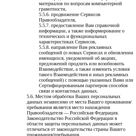
материалов по вопросам компьютерной
грамотности,
5.5.6. продвижение Сервисов
Правообладателя,
5.5.7. предоставление Вам справочной
информации, а также информирование о
технических и функциональных
характеристиках Сервисов,
5.5.8. направление Вам рекламных
сообщений (о новых Сервисах и обновлении
имеющихся, уведомлений об акциях,
предложений продлить или возобновить
Взаимодействие, а также изменить условия
такого Взаимодействия и иных рекламных
сообщений) с помощью указанных Вами или
Сертифицированным партнером способов
связи и контактных данных.
5.6. Местом обработки Ваших персональных
данных независимо от места Вашего проживания/
пребывания является место нахождения
Правообладателя — Российская Федерация.
Законодательство Российской Федерации в
области защиты персональных данных может
отличаться от законодательства страны Вашего
проживания/пребывания.