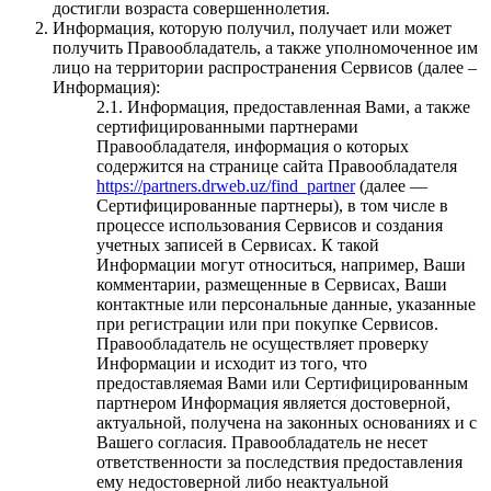
достигли возраста совершеннолетия.
Информация, которую получил, получает или может
получить Правообладатель, а также уполномоченное им
лицо на территории распространения Сервисов (далее –
Информация):
2.1. Информация, предоставленная Вами, а также
сертифицированными партнерами
Правообладателя, информация о которых
содержится на странице сайта Правообладателя
https://partners.drweb.uz/find_partner
(далее —
Сертифицированные партнеры), в том числе в
процессе использования Сервисов и создания
учетных записей в Сервисах. К такой
Информации могут относиться, например, Ваши
комментарии, размещенные в Сервисах, Ваши
контактные или персональные данные, указанные
при регистрации или при покупке Сервисов.
Правообладатель не осуществляет проверку
Информации и исходит из того, что
предоставляемая Вами или Сертифицированным
партнером Информация является достоверной,
актуальной, получена на законных основаниях и с
Вашего согласия. Правообладатель не несет
ответственности за последствия предоставления
ему недостоверной либо неактуальной