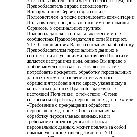
5.12. Пользователь понимает и согласен с тем, что
Правообладатель вправе использовать
Информацию в Сервисах для связи с
Пользователем, а также использовать комментарии
Пользователя, предоставленные им при помощи
Сервисов, в официальных группах
Правообладателя в социальных сетях и иных
сообществах Правообладателя в сети Интернет.
5.13. Срок действия Вашего согласия на обработку
Правообладателем персональных данных в
соответствии с условиями настоящей Политики
является неограниченным, однако Вы вправе в
любой момент отозвать настоящее согласие,
потребовать прекратить обработку персональных
данных путем направления письменного
обращения/требования по адресу, указанному в
контактных данных Правообладателя (п. 7
настоящей Политики), с пометкой: «Отзыв
согласия на обработку персональных данных» или
«Требование о прекращении обработки
персональных данных. Отзыв согласия на
обработку персональных данных, как и
требование о прекращении обработки
персональных данных, может повлечь за собой,
помимо указанных последствий в п. 5.10