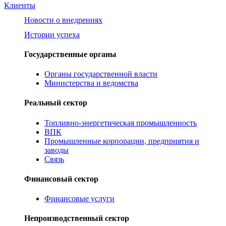
Клиенты
Новости о внедрениях
Истории успеха
Государственные органы
Органы государственной власти
Министерства и ведомства
Реальный сектор
Топливно-энергетическая промышленность
ВПК
Промышленные корпорации, предприятия и
заводы
Связь
Финансовый сектор
Финансовые услуги
Непроизводственный сектор