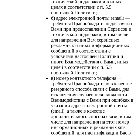
технической поддержки и в иных
целях в соответствии с п. 5.5
настоящей Политики;
б) адрес электронной почты (email) —
требуется Правообладателю для связи с
Вами при предоставлении Сервисов и
технической поддержки, в том числе
для направления Вам сервисных,
рекламных и иных информационных
сообщений в соответствии с
условиями настоящей Политики и
иного Взаимодействия с Вами, иных
целей в соответствии с п. 5.5
настоящей Политики;
в) номер контактного телефона —
требуется Правообладателю в качестве
резервного способа связи с Вами, для
исключения случаев невозможности
Взаимодействия с Вами при ошибках в
указании адреса электронной почты
(email), а также в качестве
дополнительного способа связи, в том
числе для направления на этот номер
информационных и рекламных sms-
сообщений, для идентификации Вас в