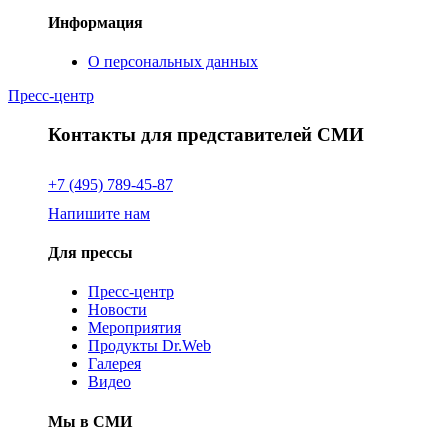
Информация
О персональных данных
Пресс-центр
Контакты для представителей СМИ
+7 (495) 789-45-87
Напишите нам
Для прессы
Пресс-центр
Новости
Мероприятия
Продукты Dr.Web
Галерея
Видео
Мы в СМИ