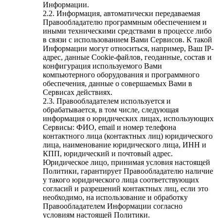
Информации.
2.2. Информация, автоматически передаваемая
Правообладателю программным обеспечением и
иными техническими средствами в процессе либо
в связи с использованием Вами Сервисов. К такой
Информации могут относиться, например, Ваш IP-
адрес, данные Cookie-файлов, геоданные, состав и
конфигурация используемого Вами
компьютерного оборудования и программного
обеспечения, данные о совершаемых Вами в
Сервисах действиях.
2.3. Правообладателем используется и
обрабатывается, в том числе, следующая
информация о юридических лицах, использующих
Сервисы: ФИО, email и номер телефона
контактного лица (контактных лиц) юридического
лица, наименование юридического лица, ИНН и
КПП, юридический и почтовый адрес.
Юридическое лицо, принимая условия настоящей
Политики, гарантирует Правообладателю наличие
у такого юридического лица соответствующих
согласий и разрешений контактных лиц, если это
необходимо, на использование и обработку
Правообладателем Информации согласно
условиям настоящей Политики.