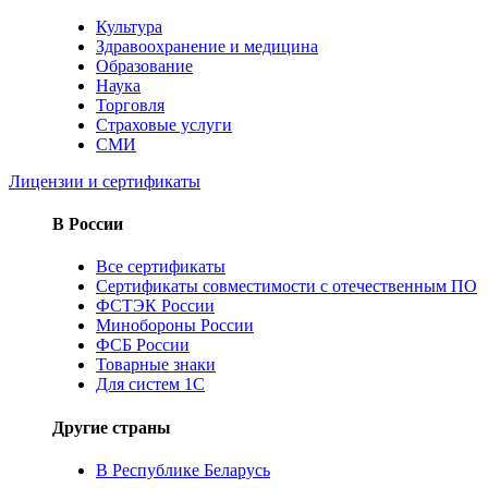
Культура
Здравоохранение и медицина
Образование
Наука
Торговля
Страховые услуги
СМИ
Лицензии и сертификаты
В России
Все сертификаты
Сертификаты совместимости с отечественным ПО
ФСТЭК России
Минобороны России
ФСБ России
Товарные знаки
Для систем 1С
Другие страны
В Республике Беларусь