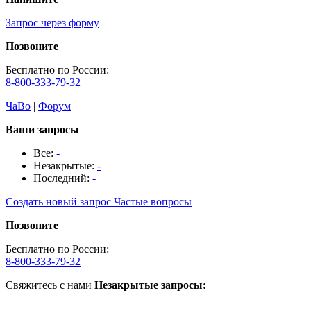
Запрос через форму
Позвоните
Бесплатно по России:
8-800-333-79-32
ЧаВо
|
Форум
Ваши запросы
Все:
-
Незакрытые:
-
Последний:
-
Создать новый запрос
Частые вопросы
Позвоните
Бесплатно по России:
8-800-333-79-32
Свяжитесь с нами
Незакрытые запросы: