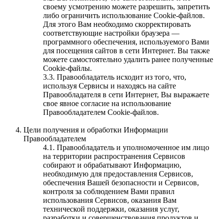
своему усмотрению можете разрешить, запретить
либо ограничить использование Cookie-файлов.
Для этого Вам необходимо скорректировать
соответствующие настройки браузера —
программного обеспечения, используемого Вами
для посещения сайтов в сети Интернет. Вы также
можете самостоятельно удалить ранее полученные
Cookie-файлы.
3.3. Правообладатель исходит из того, что,
используя Сервисы и находясь на сайте
Правообладателя в сети Интернет, Вы выражаете
свое явное согласие на использование
Правообладателем Cookie-файлов.
Цели получения и обработки Информации
Правообладателем
4.1. Правообладатель и уполномоченное им лицо
на территории распространения Сервисов
собирают и обрабатывают Информацию,
необходимую для предоставления Сервисов,
обеспечения Вашей безопасности и Сервисов,
контроля за соблюдением Вами правил
использования Сервисов, оказания Вам
технической поддержки, оказания услуг,
разработки и совершенствования продуктов и