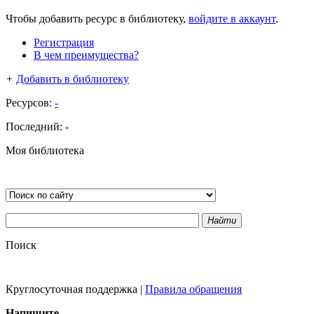
Чтобы добавить ресурс в библиотеку,
войдите в аккаунт
.
Регистрация
В чем преимущества?
+
Добавить в библиотеку
Ресурсов:
-
Последний:
-
Моя библиотека
Найти
Поиск
Круглосуточная поддержка
|
Правила обращения
Напишите