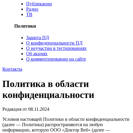
Публикации
Радио
ТВ
Политики
Защита ПД
О конфиденциальности ПД
О неучастии в тестированиях
Об акциях
О комментировании на сайте
Контакты
Политика в области
конфиденциальности
Редакция от 08.11.2024
Условия настоящей Политики в области конфиденциальности
(далее — Политика) распространяются на любую
информацию, которую ООО «Доктор Веб» (далее —