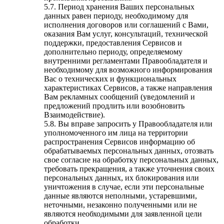
5.7. Период хранения Ваших персональных
данных равен периоду, необходимому для
исполнения договоров или соглашений с Вами,
оказания Вам услуг, консультаций, технической
поддержки, предоставления Сервисов и
дополнительно периоду, определяемому
внутренними регламентами Правообладателя и
необходимому для возможного информирования
Вас о технических и функциональных
характеристиках Сервисов, а также направления
Вам рекламных сообщений (уведомлений и
предложений продлить или возобновить
Взаимодействие).
5.8. Вы вправе запросить у Правообладателя или
уполномоченного им лица на территории
распространения Сервисов информацию об
обрабатываемых персональных данных, отозвать
свое согласие на обработку персональных данных,
требовать прекращения, а также уточнения своих
персональных данных, их блокирования или
уничтожения в случае, если эти персональные
данные являются неполными, устаревшими,
неточными, незаконно полученными или не
являются необходимыми для заявленной цели
обработки.