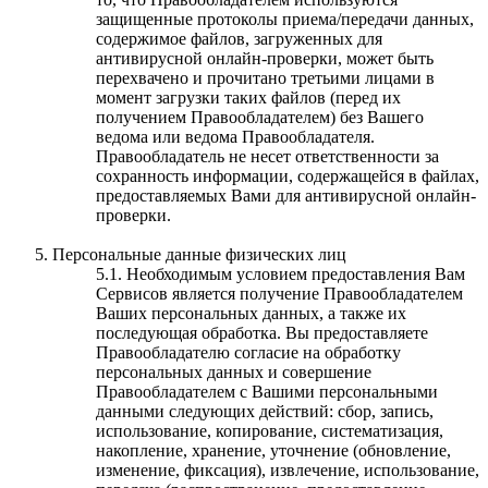
защищенные протоколы приема/передачи данных,
содержимое файлов, загруженных для
антивирусной онлайн-проверки, может быть
перехвачено и прочитано третьими лицами в
момент загрузки таких файлов (перед их
получением Правообладателем) без Вашего
ведома или ведома Правообладателя.
Правообладатель не несет ответственности за
сохранность информации, содержащейся в файлах,
предоставляемых Вами для антивирусной онлайн-
проверки.
Персональные данные физических лиц
5.1. Необходимым условием предоставления Вам
Сервисов является получение Правообладателем
Ваших персональных данных, а также их
последующая обработка. Вы предоставляете
Правообладателю согласие на обработку
персональных данных и совершение
Правообладателем с Вашими персональными
данными следующих действий: сбор, запись,
использование, копирование, систематизация,
накопление, хранение, уточнение (обновление,
изменение, фиксация), извлечение, использование,