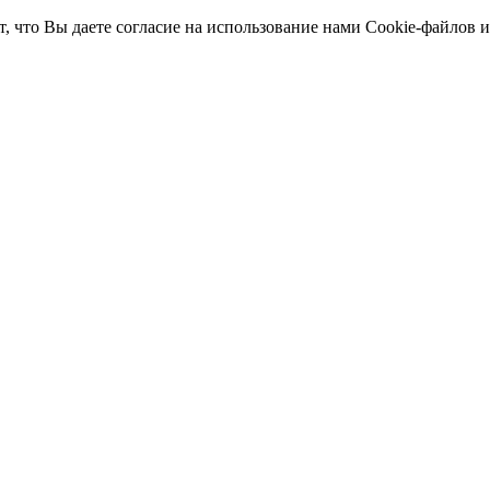
т, что Вы даете согласие на использование нами Cookie-файлов 