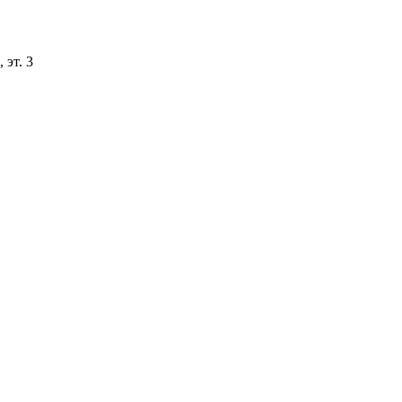
 эт. 3