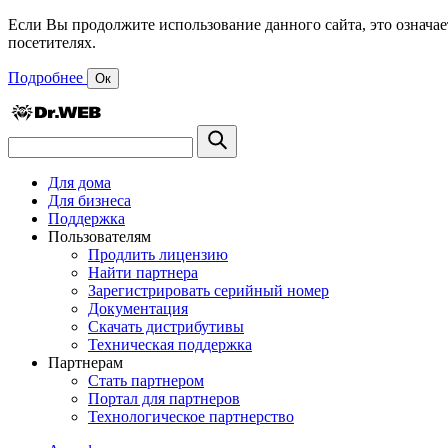
Если Вы продолжите использование данного сайта, это означае
посетителях.
Подробнее
Ок
Для дома
Для бизнеса
Поддержка
Пользователям
Продлить лицензию
Найти партнера
Зарегистрировать серийный номер
Документация
Скачать дистрибутивы
Техническая поддержка
Партнерам
Стать партнером
Портал для партнеров
Технологическое партнерство