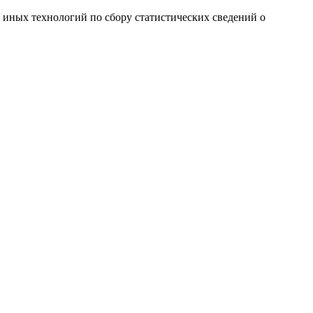
и иных технологий по сбору статистических сведений о