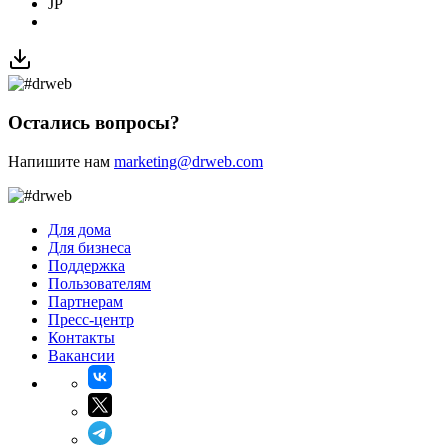
JP
Остались вопросы?
Напишите нам
marketing@drweb.com
Для дома
Для бизнеса
Поддержка
Пользователям
Партнерам
Пресс-центр
Контакты
Вакансии