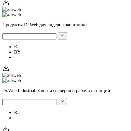
Продукты Dr.Web для лидеров экономики
RU
BY
Dr.Web Industrial. Защита серверов и рабочих станций
RU