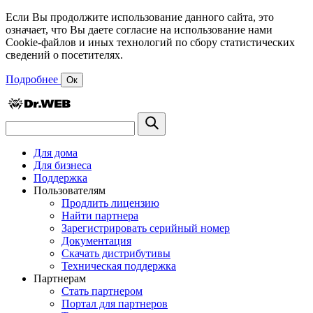
Если Вы продолжите использование данного сайта, это
означает, что Вы даете согласие на использование нами
Cookie-файлов и иных технологий по сбору статистических
сведений о посетителях.
Подробнее
Ок
Для дома
Для бизнеса
Поддержка
Пользователям
Продлить лицензию
Найти партнера
Зарегистрировать серийный номер
Документация
Скачать дистрибутивы
Техническая поддержка
Партнерам
Стать партнером
Портал для партнеров