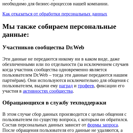
необходимо для бизнес-процессов нашей компании.
Как отказаться от обработки персональных данных
Мы также собираем персональные
данные:
Участников сообщества Dr.Web
Эти данные не передаются никому ни в каком виде, даже
обезличенными или по отдельности (за исключением случаев
когда участник сообщества одновременно является
пользователем Dr.Web – тогда эти данные передаются нашим
партнёрам). Они используются исключительно для общения с
пользователем, выдачи ему
наград
и
трофеев
, фиксации его
участия в
активностях сообщества
.
Обращающихся в службу техподдержки
В этом случае сбор данных производится с целью общения с
пользователем по существу вопроса, с которым он обратился.
Состав персональных данных зависит от
формы запроса
.
После обращения пользователя его данные не удаляются, а