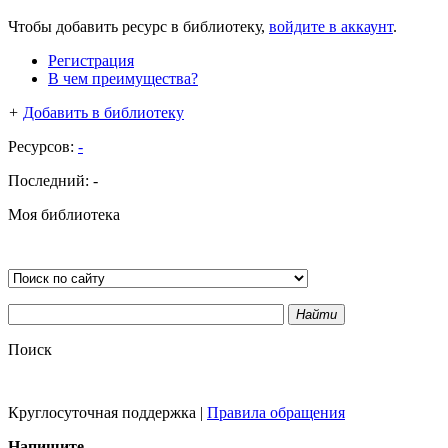
Чтобы добавить ресурс в библиотеку,
войдите в аккаунт
.
Регистрация
В чем преимущества?
+
Добавить в библиотеку
Ресурсов:
-
Последний:
-
Моя библиотека
Найти
Поиск
Круглосуточная поддержка
|
Правила обращения
Напишите