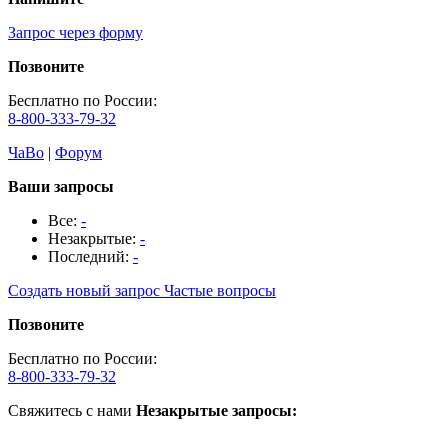
Запрос через форму
Позвоните
Бесплатно по России:
8-800-333-79-32
ЧаВо
|
Форум
Ваши запросы
Все:
-
Незакрытые:
-
Последний:
-
Создать новый запрос
Частые вопросы
Позвоните
Бесплатно по России:
8-800-333-79-32
Свяжитесь с нами
Незакрытые запросы: