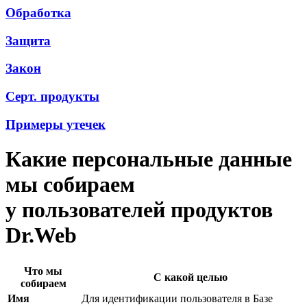
Обработка
Защита
Закон
Серт. продукты
Примеры утечек
Какие персональные данные
мы собираем
у пользователей продуктов
Dr.Web
Что мы
С какой целью
собираем
Имя
Для идентификации пользователя в Базе