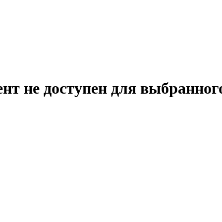
нт не доступен для выбранног