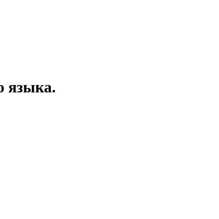
о языка.